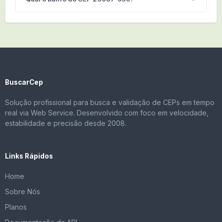
BuscarCep
Solução profissional para busca e validação de CEPs em tempo
real via Web Service. Desenvolvido com foco em velocidade,
estabilidade e precisão desde 2008.
Links Rápidos
Home
Sobre Nós
Planos