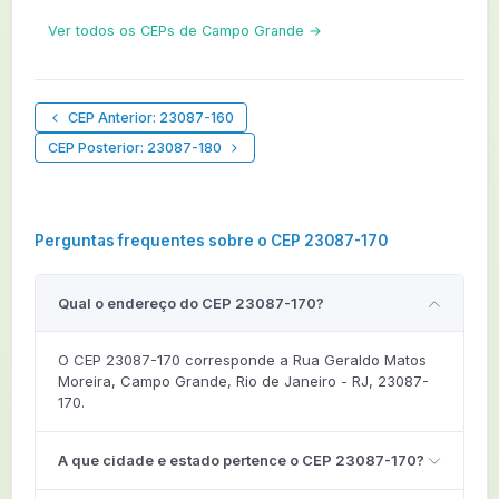
Ver todos os CEPs de Campo Grande →
CEP Anterior: 23087-160
CEP Posterior: 23087-180
Perguntas frequentes sobre o CEP 23087-170
Qual o endereço do CEP 23087-170?
O CEP 23087-170 corresponde a Rua Geraldo Matos
Moreira, Campo Grande, Rio de Janeiro - RJ, 23087-
170.
A que cidade e estado pertence o CEP 23087-170?