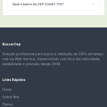
Qual o bairro do CEP 23087-170?
BuscarCep
Solução profissional para busca e validação de CEPs em tempo
real via Web Service. Desenvolvido com foco em velocidade,
estabilidade e precisão desde 2008.
Links Rápidos
Home
Sobre Nós
Planos