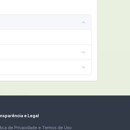
nsparência e Legal
ítica de Privacidade e Termos de Uso