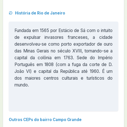
História de Rio de Janeiro
Fundada em 1565 por Estácio de Sá com o intuito
de expulsar invasores franceses, a cidade
desenvolveu-se como porto exportador de ouro
das Minas Gerais no século XVIII, tornando-se a
capital da colônia em 1763. Sede do Império
Português em 1808 (com a fuga da corte de D.
João VI) e capital da República até 1960. É um
dos maiores centros culturais e turísticos do
mundo.
Outros CEPs do bairro Campo Grande