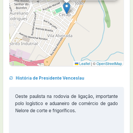
Leaflet
|
©
OpenStreetMap
História de Presidente Venceslau
Oeste paulista na rodovia de ligação, importante
polo logístico e aduaneiro de comércio de gado
Nelore de corte e frigoríficos.