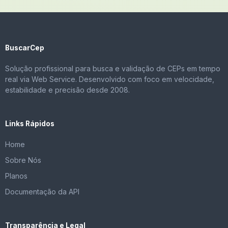
BuscarCep
Solução profissional para busca e validação de CEPs em tempo
real via Web Service. Desenvolvido com foco em velocidade,
estabilidade e precisão desde 2008.
Links Rápidos
Home
Sobre Nós
Planos
Documentação da API
Transparência e Legal