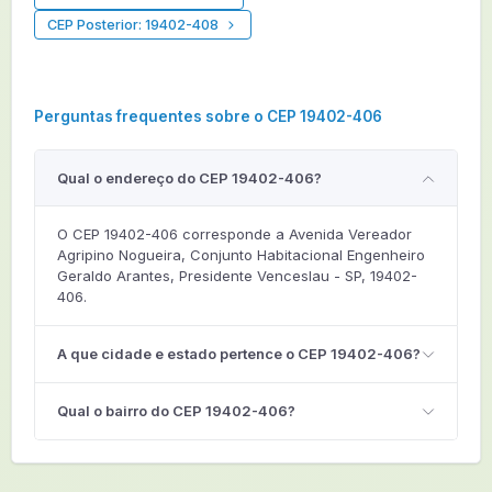
CEP Posterior: 19402-408
Perguntas frequentes sobre o CEP 19402-406
Qual o endereço do CEP 19402-406?
O CEP 19402-406 corresponde a Avenida Vereador
Agripino Nogueira, Conjunto Habitacional Engenheiro
Geraldo Arantes, Presidente Venceslau - SP, 19402-
406.
A que cidade e estado pertence o CEP 19402-406?
Qual o bairro do CEP 19402-406?