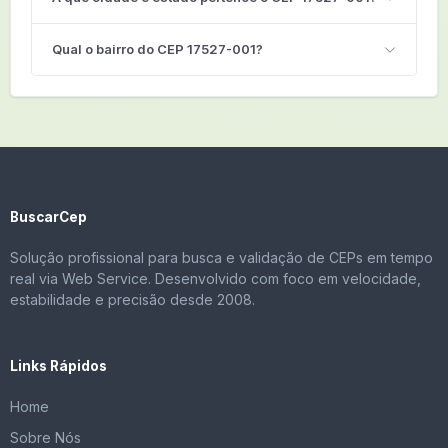
Qual o bairro do CEP 17527-001?
BuscarCep
Solução profissional para busca e validação de CEPs em tempo
real via Web Service. Desenvolvido com foco em velocidade,
estabilidade e precisão desde 2008.
Links Rápidos
Home
Sobre Nós