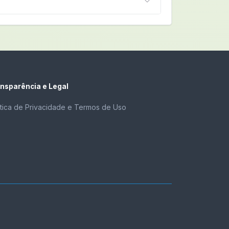
nsparência e Legal
ítica de Privacidade e Termos de Uso