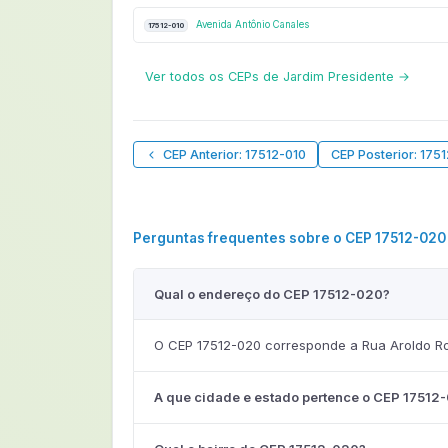
Avenida Antônio Canales
17512-010
Ver todos os CEPs de Jardim Presidente →
CEP Anterior: 17512-010
CEP Posterior: 175
Perguntas frequentes sobre o CEP 17512-020
Qual o endereço do CEP 17512-020?
O CEP 17512-020 corresponde a Rua Aroldo Rodr
A que cidade e estado pertence o CEP 17512