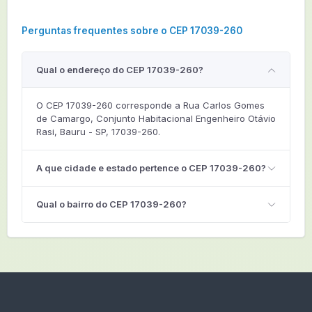
Perguntas frequentes sobre o CEP 17039-260
Qual o endereço do CEP 17039-260?
O CEP 17039-260 corresponde a Rua Carlos Gomes
de Camargo, Conjunto Habitacional Engenheiro Otávio
Rasi, Bauru - SP, 17039-260.
A que cidade e estado pertence o CEP 17039-260?
Qual o bairro do CEP 17039-260?