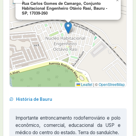
×
Rua Carlos Gomes de Camargo, Conjunto
Habitacional Engenheiro Otávio Rasi, Bauru -
SP, 17039-260
Leaflet
|
©
OpenStreetMap
História de Bauru
Importante entroncamento rodoferroviário e polo
econômico, comercial, educacional da USP e
médico do centro do estado. Terra do sanduíche.