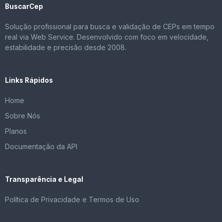
BuscarCep
Solução profissional para busca e validação de CEPs em tempo
real via Web Service. Desenvolvido com foco em velocidade,
estabilidade e precisão desde 2008.
Links Rápidos
Home
Sobre Nós
Planos
Documentação da API
Transparência e Legal
Política de Privacidade e Termos de Uso