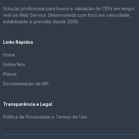
Solução profissional para busca e validação de CEPs em tempo
real via Web Service. Desenvolvido com foco em velocidade,
estabilidade e precisão desde 2008.
Links Rápidos
Home
Sobre Nós
Planos
Documentação da API
Transparência e Legal
Política de Privacidade e Termos de Uso