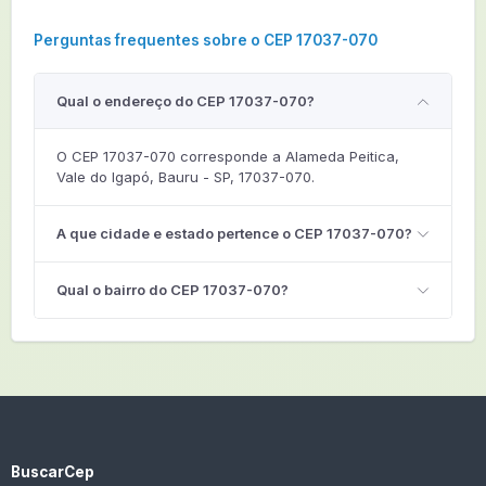
Perguntas frequentes sobre o CEP 17037-070
Qual o endereço do CEP 17037-070?
O CEP 17037-070 corresponde a Alameda Peitica,
Vale do Igapó, Bauru - SP, 17037-070.
A que cidade e estado pertence o CEP 17037-070?
Qual o bairro do CEP 17037-070?
BuscarCep