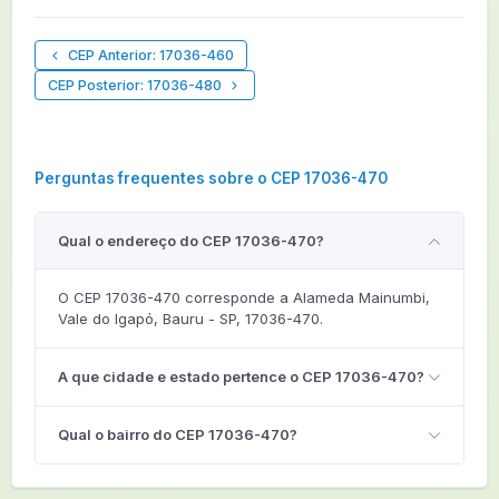
CEP Anterior: 17036-460
CEP Posterior: 17036-480
Perguntas frequentes sobre o CEP 17036-470
Qual o endereço do CEP 17036-470?
O CEP 17036-470 corresponde a Alameda Mainumbi,
Vale do Igapó, Bauru - SP, 17036-470.
A que cidade e estado pertence o CEP 17036-470?
Qual o bairro do CEP 17036-470?