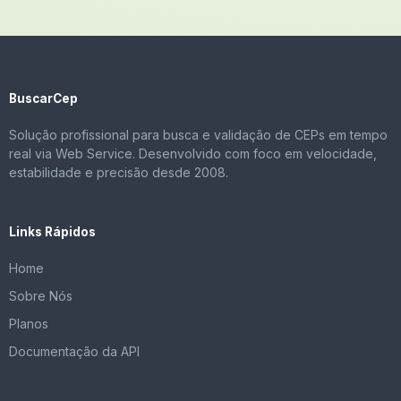
BuscarCep
Solução profissional para busca e validação de CEPs em tempo
real via Web Service. Desenvolvido com foco em velocidade,
estabilidade e precisão desde 2008.
Links Rápidos
Home
Sobre Nós
Planos
Documentação da API