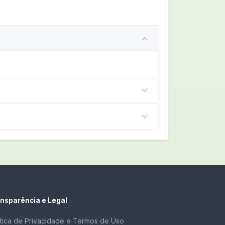
nsparência e Legal
ítica de Privacidade e Termos de Uso