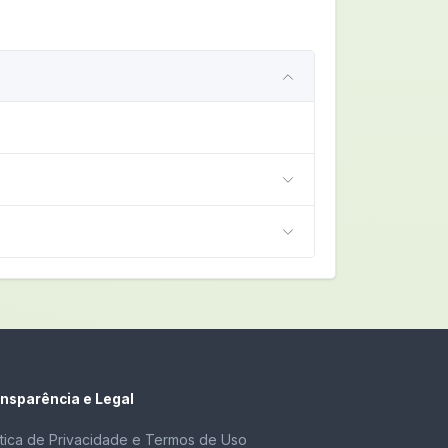
nsparência e Legal
ítica de Privacidade e Termos de Uso