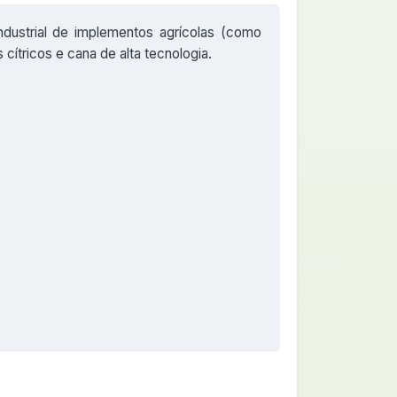
ndustrial de implementos agrícolas (como
 cítricos e cana de alta tecnologia.