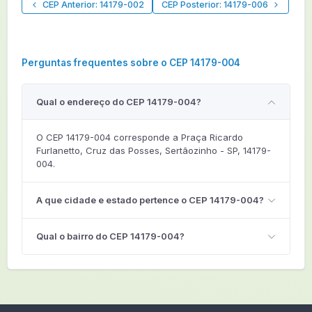
CEP Anterior: 14179-002
CEP Posterior: 14179-006
Perguntas frequentes sobre o CEP 14179-004
Qual o endereço do CEP 14179-004?
O CEP 14179-004 corresponde a Praça Ricardo
Furlanetto, Cruz das Posses, Sertãozinho - SP, 14179-
004.
A que cidade e estado pertence o CEP 14179-004?
Qual o bairro do CEP 14179-004?