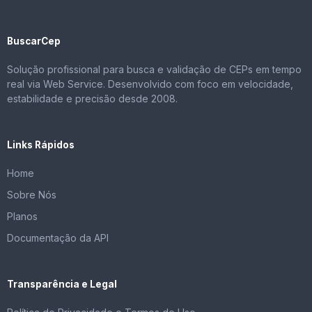
BuscarCep
Solução profissional para busca e validação de CEPs em tempo
real via Web Service. Desenvolvido com foco em velocidade,
estabilidade e precisão desde 2008.
Links Rápidos
Home
Sobre Nós
Planos
Documentação da API
Transparência e Legal