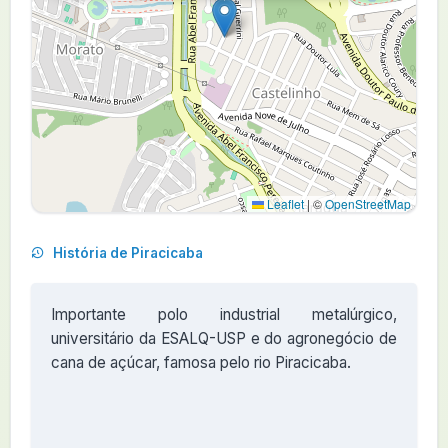
Leaflet
|
©
OpenStreetMap
História de Piracicaba
Importante polo industrial metalúrgico,
universitário da ESALQ-USP e do agronegócio de
cana de açúcar, famosa pelo rio Piracicaba.