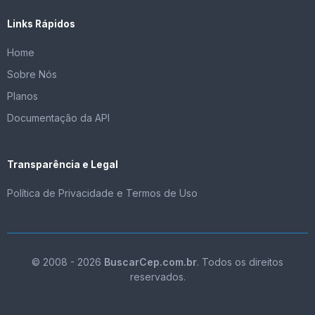
Links Rápidos
Home
Sobre Nós
Planos
Documentação da API
Transparência e Legal
Política de Privacidade e Termos de Uso
© 2008 - 2026
BuscarCep.com.br
. Todos os direitos
reservados.