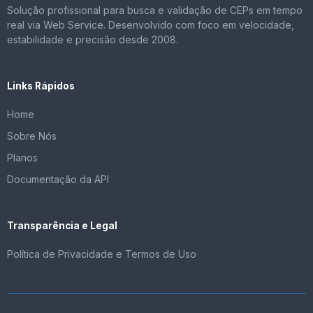
Solução profissional para busca e validação de CEPs em tempo
real via Web Service. Desenvolvido com foco em velocidade,
estabilidade e precisão desde 2008.
Links Rápidos
Home
Sobre Nós
Planos
Documentação da API
Transparência e Legal
Política de Privacidade e Termos de Uso