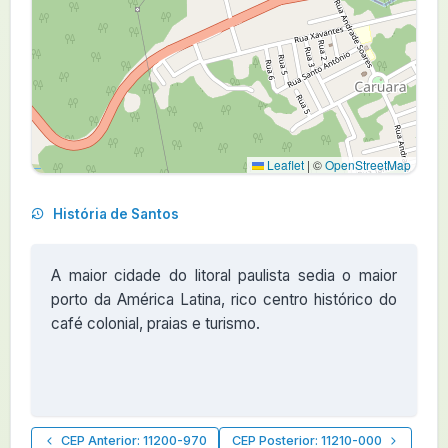
Leaflet
|
©
OpenStreetMap
História de Santos
A maior cidade do litoral paulista sedia o maior
porto da América Latina, rico centro histórico do
café colonial, praias e turismo.
CEP Anterior: 11200-970
CEP Posterior: 11210-000