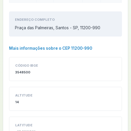
ENDEREÇO COMPLETO
Praça das Palmeiras, Santos - SP, 11200-990
Mais informações sobre o CEP 11200-990
CÓDIGO IBGE
3548500
ALTITUDE
14
LATITUDE