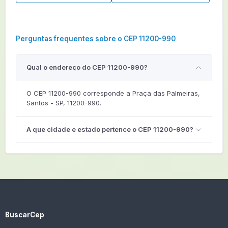
Perguntas frequentes sobre o CEP 11200-990
Qual o endereço do CEP 11200-990?
O CEP 11200-990 corresponde a Praça das Palmeiras,
Santos - SP, 11200-990.
A que cidade e estado pertence o CEP 11200-990?
BuscarCep