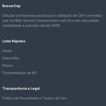
BuscarCep
Solução profissional para busca e validação de CEPs em tempo
real via Web Service. Desenvolvido com foco em velocidade,
estabilidade e precisão desde 2008.
Links Rápidos
Home
Sobre Nós
Planos
Documentação da API
Transparência e Legal
Política de Privacidade e Termos de Uso