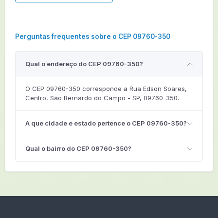
Perguntas frequentes sobre o CEP 09760-350
Qual o endereço do CEP 09760-350?
O CEP 09760-350 corresponde a Rua Edson Soares,
Centro, São Bernardo do Campo - SP, 09760-350.
A que cidade e estado pertence o CEP 09760-350?
Qual o bairro do CEP 09760-350?