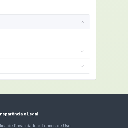
nsparência e Legal
ítica de Privacidade e Termos de Uso