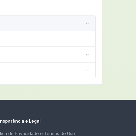
nsparência e Legal
ítica de Privacidade e Termos de Uso