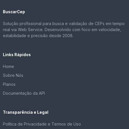
BuscarCep
Solução profissional para busca e validação de CEPs em tempo
real via Web Service. Desenvolvido com foco em velocidade,
estabilidade e precisão desde 2008.
Links Rápidos
Home
Sobre Nós
Planos
Documentação da API
Transparência e Legal
Política de Privacidade e Termos de Uso