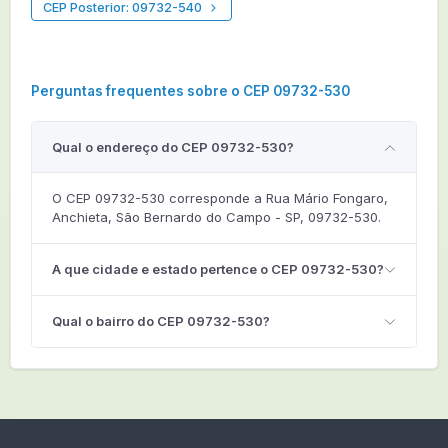
CEP Posterior: 09732-540
Perguntas frequentes sobre o CEP 09732-530
Qual o endereço do CEP 09732-530?
O CEP 09732-530 corresponde a Rua Mário Fongaro,
Anchieta, São Bernardo do Campo - SP, 09732-530.
A que cidade e estado pertence o CEP 09732-530?
Qual o bairro do CEP 09732-530?