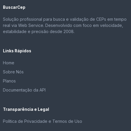
BuscarCep
Solução profissional para busca e validação de CEPs em tempo
real via Web Service. Desenvolvido com foco em velocidade,
estabilidade e precisão desde 2008.
Links Rápidos
Home
Sobre Nós
Planos
Documentação da API
Transparência e Legal
Política de Privacidade e Termos de Uso