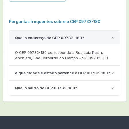
Perguntas frequentes sobre o CEP 09732-180
Qual o endereço do CEP 09732-180?
O CEP 09732-180 corresponde a Rua Luiz Pasin,
Anchieta, São Bernardo do Campo - SP, 09732-180.
A que cidade e estado pertence o CEP 09732-180?
Qual o bairro do CEP 09732-180?