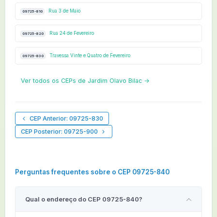
Rua 3 de Maio
09725-810
Rua 24 de Fevereiro
09725-820
Travessa Vinte e Quatro de Fevereiro
09725-830
Ver todos os CEPs de Jardim Olavo Bilac →
CEP Anterior: 09725-830
CEP Posterior: 09725-900
Perguntas frequentes sobre o CEP 09725-840
Qual o endereço do CEP 09725-840?