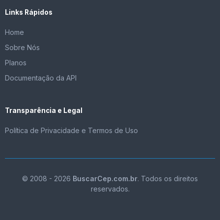
Links Rápidos
Home
Sobre Nós
Planos
Documentação da API
Transparência e Legal
Política de Privacidade e Termos de Uso
© 2008 - 2026
BuscarCep.com.br
. Todos os direitos
reservados.