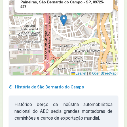
Paineiras, São Bernardo do Campo - SP, 09725-
527
Leaflet
|
©
OpenStreetMap
História de São Bernardo do Campo
Histórico berço da indústria automobilística
nacional do ABC sedia grandes montadoras de
caminhões e carros de exportação mundial.