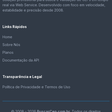
real via Web Service. Desenvolvido com foco em velocidade,
estabilidade e precisão desde 2008.
Links Rápidos
Home
Sobre Nós
Planos
Documentação da API
Transparência e Legal
Política de Privacidade e Termos de Uso
© 2008 - 2026
BuscarCep.com.br
. Todos os direitos