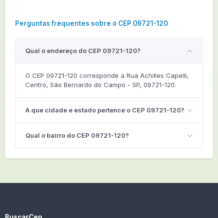
Perguntas frequentes sobre o CEP 09721-120
Qual o endereço do CEP 09721-120?
O CEP 09721-120 corresponde a Rua Achilles Capelli,
Centro, São Bernardo do Campo - SP, 09721-120.
A que cidade e estado pertence o CEP 09721-120?
Qual o bairro do CEP 09721-120?
BuscarCep