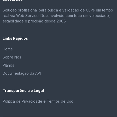
Solução profissional para busca e validação de CEPs em tempo
real via Web Service. Desenvolvido com foco em velocidade,
estabilidade e precisão desde 2008.
Links Rápidos
Home
Sobre Nós
Planos
Documentação da API
Transparência e Legal
Política de Privacidade e Termos de Uso