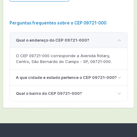
Perguntas frequentes sobre o CEP 09721-000
Qual o endereço do CEP 09721-000?
O CEP 09721-000 corresponde a Avenida Rotary,
Centro, São Bernardo do Campo - SP, 09721-000.
A que cidade e estado pertence o CEP 09721-000?
Qual o bairro do CEP 09721-000?