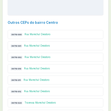
Outros CEPs do bairro Centro
Rua Marechal Deodoro
09710-000
Rua Marechal Deodoro
09710-001
Rua Marechal Deodoro
09710-002
Rua Marechal Deodoro
09710-010
Rua Marechal Deodoro
09710-011
Rua Marechal Deodoro
09710-012
Travessa Marechal Deodoro
09710-020