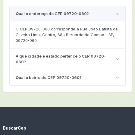
Qual o endereço do CEP 09720-060?
O CEP 09720-060 corresponde a Rua João Batista de
Oliveira Lima, Centro, São Bernardo do Campo - SP,
09720-060.
A que cidade e estado pertence o CEP 09720-
060?
Qual o bairro do CEP 09720-060?
BuscarCep