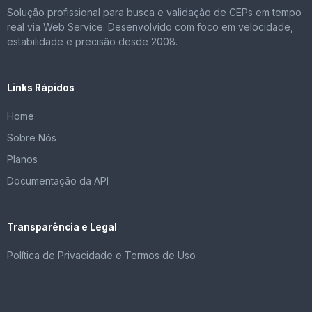
Solução profissional para busca e validação de CEPs em tempo
real via Web Service. Desenvolvido com foco em velocidade,
estabilidade e precisão desde 2008.
Links Rápidos
Home
Sobre Nós
Planos
Documentação da API
Transparência e Legal
Política de Privacidade e Termos de Uso