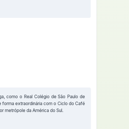
ega, como o Real Colégio de São Paulo de
e forma extraordinária com o Ciclo do Café
ior metrópole da América do Sul.