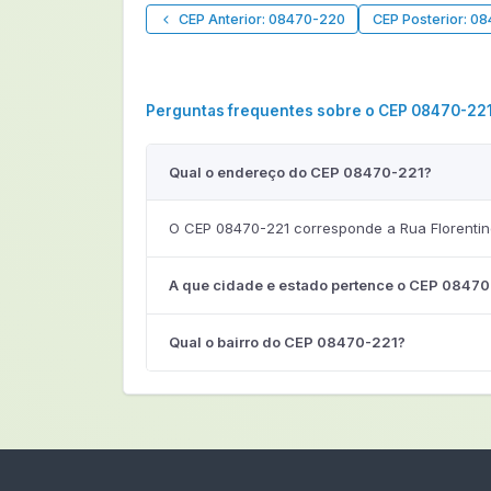
CEP Anterior: 08470-220
CEP Posterior: 0
Perguntas frequentes sobre o CEP 08470-22
Qual o endereço do CEP 08470-221?
O CEP 08470-221 corresponde a Rua Florentino
A que cidade e estado pertence o CEP 0847
Qual o bairro do CEP 08470-221?