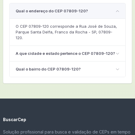
Qual o endereço do CEP 07809-120?
O CEP 07809-120 corresponde a Rua José de Souza,
Parque Santa Delfa, Franco da Rocha - SP, 07809-
120.
A que cidade e estado pertence o CEP 07809-120?
Qual o bairro do CEP 07809-120?
BuscarCep
Solução profissional para busca e validação de CEPs em tempo