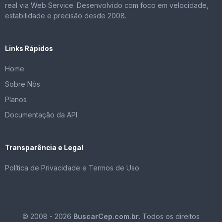
real via Web Service. Desenvolvido com foco em velocidade,
estabilidade e precisão desde 2008.
Links Rápidos
Home
Sobre Nós
Planos
Documentação da API
Transparência e Legal
Política de Privacidade e Termos de Uso
© 2008 - 2026
BuscarCep.com.br
. Todos os direitos