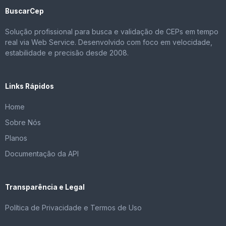
BuscarCep
Solução profissional para busca e validação de CEPs em tempo
real via Web Service. Desenvolvido com foco em velocidade,
estabilidade e precisão desde 2008.
Links Rápidos
Home
Sobre Nós
Planos
Documentação da API
Transparência e Legal
Política de Privacidade e Termos de Uso