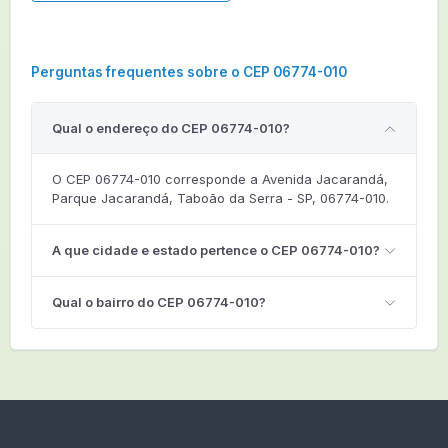
Perguntas frequentes sobre o CEP 06774-010
Qual o endereço do CEP 06774-010?
O CEP 06774-010 corresponde a Avenida Jacarandá,
Parque Jacarandá, Taboão da Serra - SP, 06774-010.
A que cidade e estado pertence o CEP 06774-010?
Qual o bairro do CEP 06774-010?