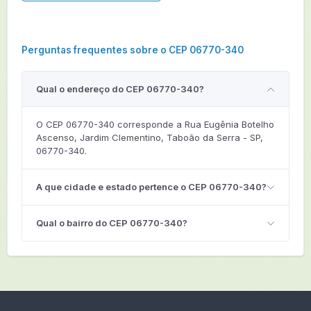
Perguntas frequentes sobre o CEP 06770-340
Qual o endereço do CEP 06770-340?
O CEP 06770-340 corresponde a Rua Eugênia Botelho
Ascenso, Jardim Clementino, Taboão da Serra - SP,
06770-340.
A que cidade e estado pertence o CEP 06770-340?
Qual o bairro do CEP 06770-340?