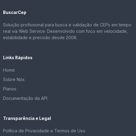
BuscarCep
Solução profissional para busca e validação de CEPs em tempo
real via Web Service. Desenvolvido com foco em velocidade,
estabilidade e precisão desde 2008.
Links Rápidos
Home
Sobre Nós
Planos
Documentação da API
Transparência e Legal
Política de Privacidade e Termos de Uso