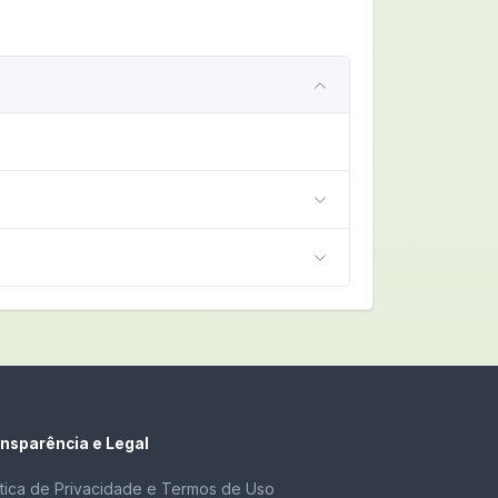
nsparência e Legal
ítica de Privacidade e Termos de Uso