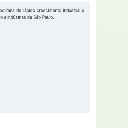
politana de rápido crescimento industrial e
o a indústrias de São Paulo.