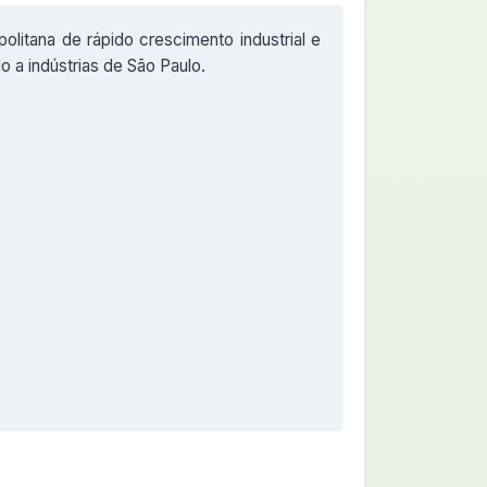
politana de rápido crescimento industrial e
o a indústrias de São Paulo.