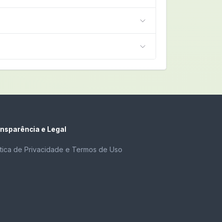
nsparência e Legal
ítica de Privacidade e Termos de Uso