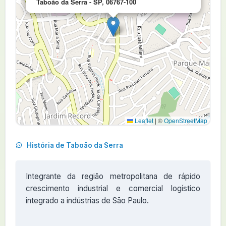
Taboão da Serra - SP, 06767-100
Leaflet
|
©
OpenStreetMap
História de Taboão da Serra
Integrante da região metropolitana de rápido
crescimento industrial e comercial logístico
integrado a indústrias de São Paulo.