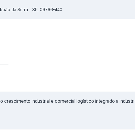
aboão da Serra - SP, 06766-440
o crescimento industrial e comercial logístico integrado a indústr