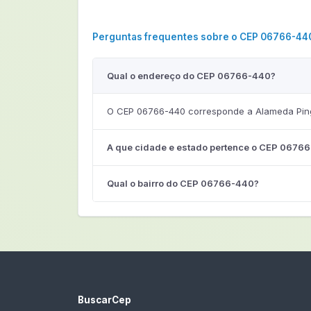
Perguntas frequentes sobre o CEP 06766-44
Qual o endereço do CEP 06766-440?
O CEP 06766-440 corresponde a Alameda Pingo
A que cidade e estado pertence o CEP 0676
Qual o bairro do CEP 06766-440?
BuscarCep