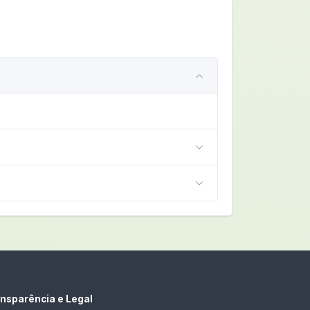
nsparência e Legal