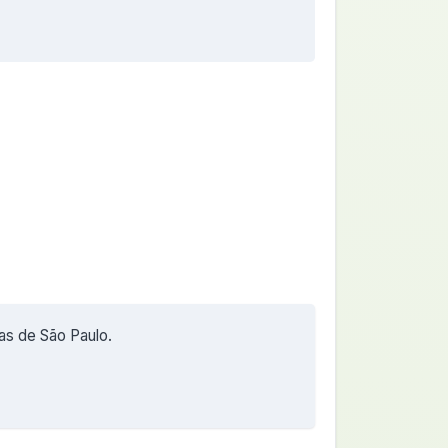
ias de São Paulo.