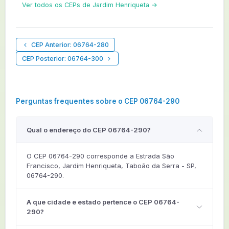
Ver todos os CEPs de Jardim Henriqueta →
CEP Anterior: 06764-280
CEP Posterior: 06764-300
Perguntas frequentes sobre o CEP 06764-290
Qual o endereço do CEP 06764-290?
O CEP 06764-290 corresponde a Estrada São
Francisco, Jardim Henriqueta, Taboão da Serra - SP,
06764-290.
A que cidade e estado pertence o CEP 06764-
290?