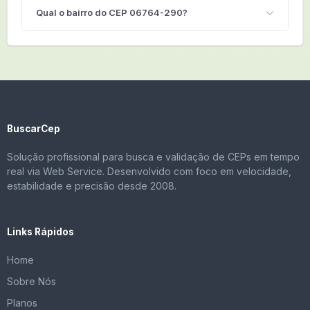
Qual o bairro do CEP 06764-290?
BuscarCep
Solução profissional para busca e validação de CEPs em tempo
real via Web Service. Desenvolvido com foco em velocidade,
estabilidade e precisão desde 2008.
Links Rápidos
Home
Sobre Nós
Planos