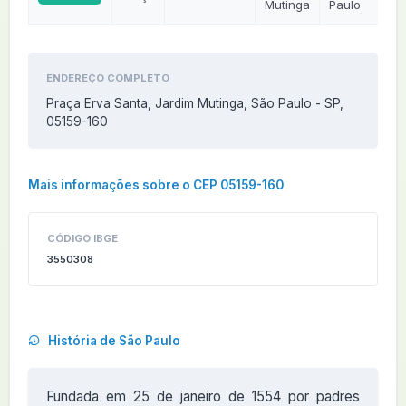
Mutinga
Paulo
ENDEREÇO COMPLETO
Praça Erva Santa, Jardim Mutinga, São Paulo - SP,
05159-160
Mais informações sobre o CEP 05159-160
CÓDIGO IBGE
3550308
História de São Paulo
Fundada em 25 de janeiro de 1554 por padres