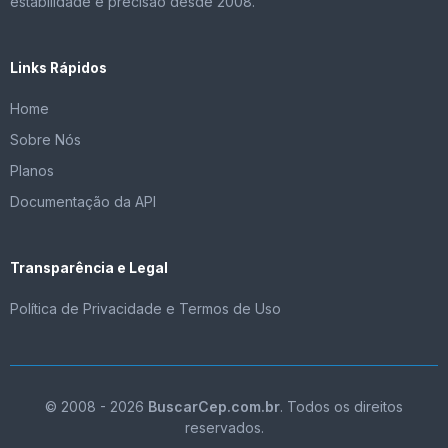
estabilidade e precisão desde 2008.
Links Rápidos
Home
Sobre Nós
Planos
Documentação da API
Transparência e Legal
Política de Privacidade e Termos de Uso
© 2008 - 2026
BuscarCep.com.br
. Todos os direitos
reservados.